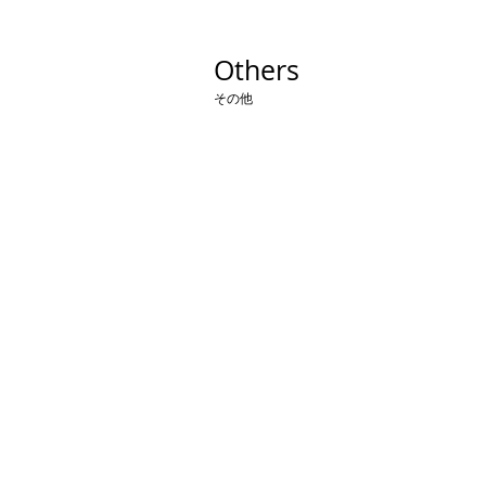
Others
その他