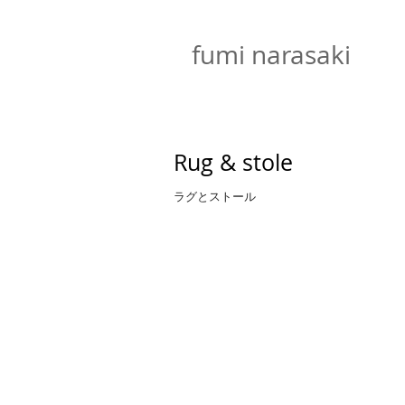
​fumi narasaki
Rug & stole
ラグとストール