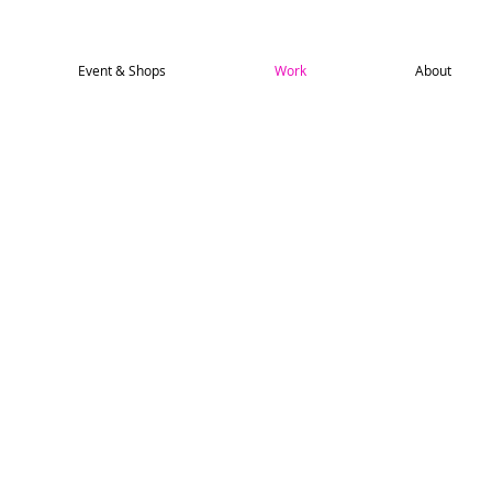
Event & Shops
Work
About